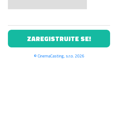
ZAREGISTRUJTE SE!
© CinemaCasting, s.r.o. 2026