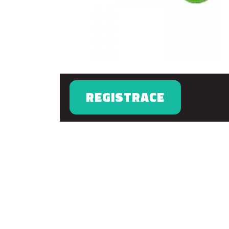
REGISTRACE